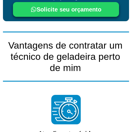
Solicite seu orçamento
Vantagens de contratar um
técnico de geladeira perto
de mim