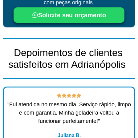
com peças originais.
Solicite seu orçamento
Depoimentos de clientes
satisfeitos em Adrianópolis ​
"Fui atendida no mesmo dia. Serviço rápido, limpo
e com garantia. Minha geladeira voltou a
funcionar perfeitamente!"
Juliana B.