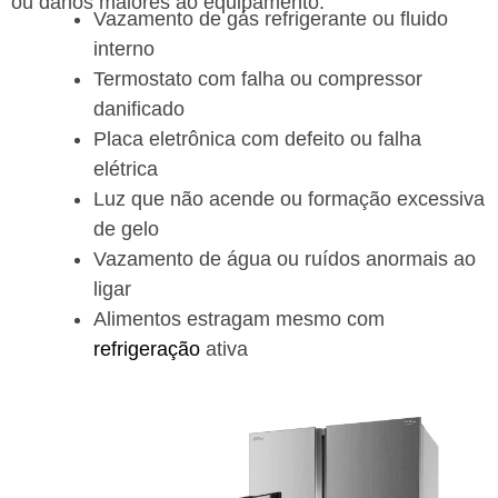
ou danos maiores ao equipamento.
Vazamento de gás refrigerante ou fluido
interno
Termostato com falha ou compressor
danificado
Placa eletrônica com defeito ou falha
elétrica
Luz que não acende ou formação excessiva
de gelo
Vazamento de água ou ruídos anormais ao
ligar
Alimentos estragam mesmo com
refrigeração
ativa