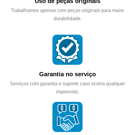
Uso de peças originais
Trabalhamos apenas com peças originais para maior
durabilidade.
Garantia no serviço
Serviços com garantia e suporte caso ocorra qualquer
imprevisto.