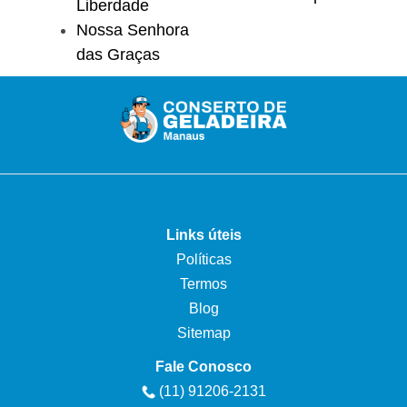
Liberdade
Nossa Senhora
das Graças
Links úteis
Políticas
Termos
Blog
Sitemap
Fale Conosco
(11) 91206-2131