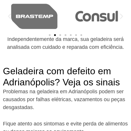
Independentemente da marca, sua geladeira será
analisada com cuidado e reparada com eficiência.
Geladeira com defeito em
Adrianópolis? Veja os sinais
Problemas na geladeira em Adrianópolis podem ser
causados por falhas elétricas, vazamentos ou peças
desgastadas.
Fique atento aos sintomas e evite perda de alimentos