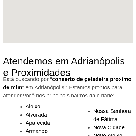
Atendemos em Adrianópolis
e Proximidades
Está buscando por “
conserto de geladeira próximo
de mim
” em Adrianópolis?
Estamos prontos para
atender você nos principais bairros da cidade:
Aleixo
Nossa Senhora
Alvorada
de Fátima
Aparecida
Nova Cidade
Armando
Novo Aleixo