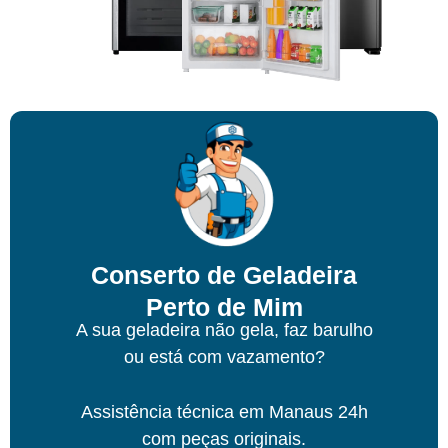
Conserto de Geladeira
Perto de Mim
A sua geladeira não gela, faz barulho
ou está com vazamento?
Assistência técnica
em Manaus
24h
com peças originais.