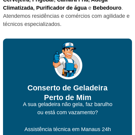
Climatizada
,
Purificador de água
e
Bebedouro
.
Atendemos residências e comércios com agilidade e
técnicos especializados.
Conserto de Geladeira
Perto de Mim
A sua geladeira não gela, faz barulho
ou está com vazamento?
Assistência técnica
em Manaus
24h