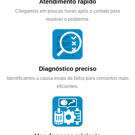
Atendimento rápido
Chegamos em poucas horas após o contato para
resolver o problema.
Diagnóstico preciso
Identificamos a causa exata da falha para consertos mais
eficientes.