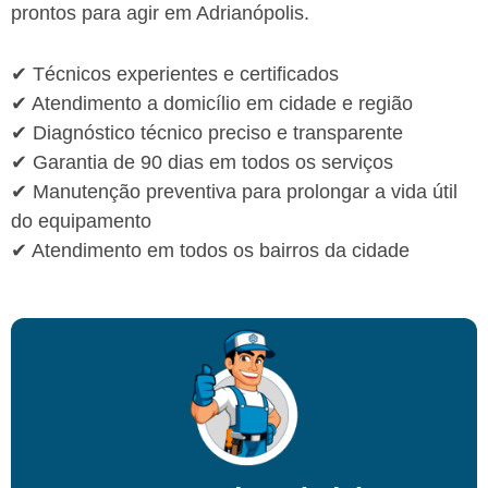
prontos para agir em Adrianópolis.
✔ Técnicos experientes e certificados
✔ Atendimento a domicílio em cidade e região
✔ Diagnóstico técnico preciso e transparente
✔ Garantia de 90 dias em todos os serviços
✔ Manutenção preventiva para prolongar a vida útil
do equipamento
✔ Atendimento em todos os bairros da cidade