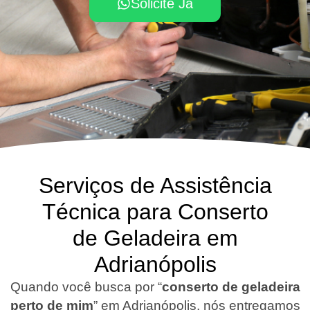
Solicite Já
Serviços de Assistência
Técnica para Conserto
de Geladeira em
Adrianópolis
Quando você busca por “
conserto de geladeira
perto de mim
” em Adrianópolis, nós entregamos