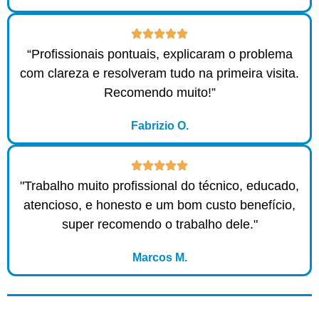
“Profissionais pontuais, explicaram o problema
com clareza e resolveram tudo na primeira visita.
Recomendo muito!”
Fabrizio O.
"Trabalho muito profissional do técnico, educado,
atencioso, e honesto e um bom custo benefício,
super recomendo o trabalho dele."
Marcos M.