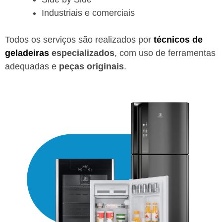
Industriais e comerciais
Todos os serviços são realizados por
técnicos de
geladeiras
especializados
, com uso de ferramentas
adequadas e
peças originais
.