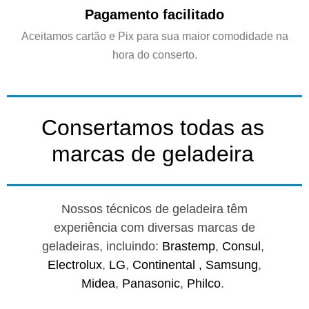
Pagamento facilitado
Aceitamos cartão e Pix para sua maior comodidade na
hora do conserto.
Consertamos todas as
marcas de geladeira
Nossos técnicos de geladeira têm
experiência com diversas marcas de
geladeiras, incluindo:
Brastemp
,
Consul
,
Electrolux
,
LG
,
Continental ,
Samsung
,
Midea
,
Panasonic
,
Philco
.