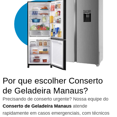
Por que escolher Conserto
de Geladeira Manaus?​
Precisando de conserto urgente? Nossa equipe do
Conserto de Geladeira Manaus
atende
rapidamente em casos emergenciais, com técnicos