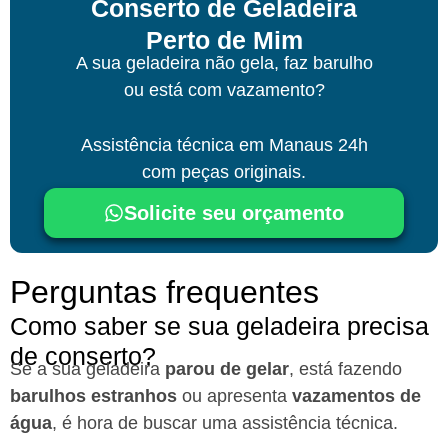
Conserto de Geladeira
Perto de Mim
A sua geladeira não gela, faz barulho
ou está com vazamento?
Assistência técnica
em Manaus
24h
com peças originais.
Solicite seu orçamento
Perguntas frequentes
Como saber se sua geladeira precisa
de conserto?
Se a sua geladeira
parou de gelar
, está fazendo
barulhos estranhos
ou apresenta
vazamentos de
água
, é hora de buscar uma assistência técnica.