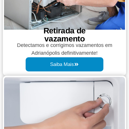
Retirada de
vazamento​​
Detectamos e corrigimos vazamentos em
Adrianópolis definitivamente!
Saiba Mais