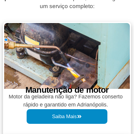
um serviço completo:
Manutenção de motor
Motor da geladeira não liga? Fazemos conserto
rápido e garantido em Adrianópolis.
Saiba Mais