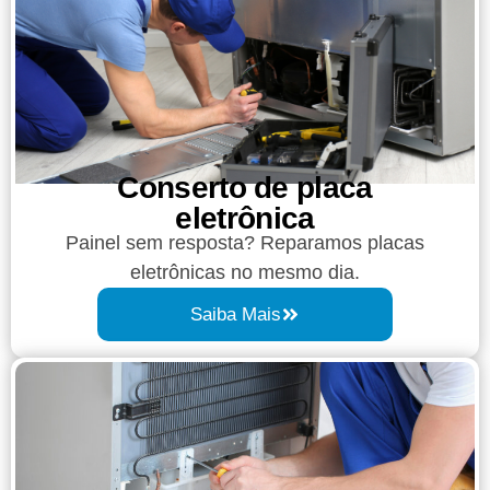
Conserto de placa
eletrônica
Painel sem resposta? Reparamos placas
eletrônicas no mesmo dia.
Saiba Mais