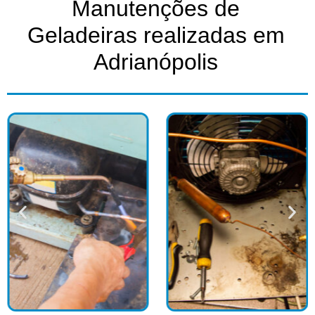
Manutenções de
Geladeiras realizadas em
Adrianópolis​