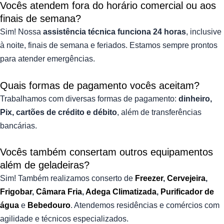
Vocês atendem fora do horário comercial ou aos
finais de semana?
Sim! Nossa
assistência técnica funciona 24 horas
, inclusive
à noite, finais de semana e feriados. Estamos sempre prontos
para atender emergências.
Quais formas de pagamento vocês aceitam?
Trabalhamos com diversas formas de pagamento:
dinheiro,
Pix, cartões de crédito e débito
, além de transferências
bancárias.
Vocês também consertam outros equipamentos
além de geladeiras?
Sim! Também realizamos conserto de
Freezer
,
Cervejeira
,
Frigobar
,
Câmara Fria
,
Adega Climatizada
,
Purificador de
água
e
Bebedouro
. Atendemos residências e comércios com
agilidade e técnicos especializados.