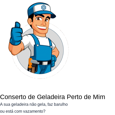
Conserto de Geladeira Perto de Mim
A sua geladeira não gela, faz barulho
ou está com vazamento?