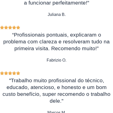
a funcionar perfeitamente!"
Juliana B.
“Profissionais pontuais, explicaram o
problema com clareza e resolveram tudo na
primeira visita. Recomendo muito!”
Fabrizio O.
"Trabalho muito profissional do técnico,
educado, atencioso, e honesto e um bom
custo benefício, super recomendo o trabalho
dele."
Marcos M.