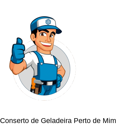
Conserto de Geladeira Perto de Mim