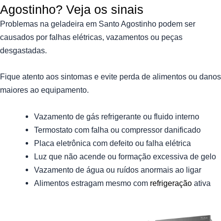
Agostinho? Veja os sinais
Problemas na geladeira em Santo Agostinho podem ser
causados por falhas elétricas, vazamentos ou peças
desgastadas.
Fique atento aos sintomas e evite perda de alimentos ou danos
maiores ao equipamento.
Vazamento de gás refrigerante ou fluido interno
Termostato com falha ou compressor danificado
Placa eletrônica com defeito ou falha elétrica
Luz que não acende ou formação excessiva de gelo
Vazamento de água ou ruídos anormais ao ligar
Alimentos estragam mesmo com
refrigeração
ativa