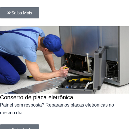
Saiba Mais
Conserto de placa eletrônica
Painel sem resposta? Reparamos placas eletrônicas no
mesmo dia.