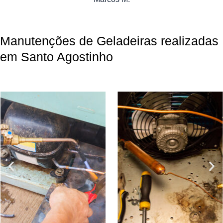
Manutenções de Geladeiras realizadas
em Santo Agostinho​