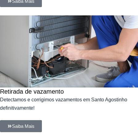
Saiba Mais
Retirada de vazamento​​
Detectamos e corrigimos vazamentos em Santo Agostinho
definitivamente!
Saiba Mais