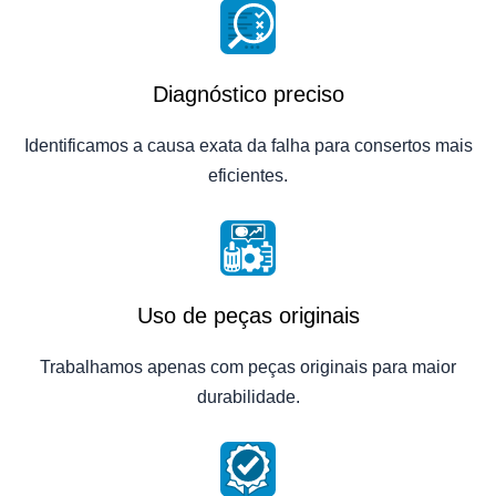
Diagnóstico preciso
Identificamos a causa exata da falha para consertos mais
eficientes.
Uso de peças originais
Trabalhamos apenas com peças originais para maior
durabilidade.