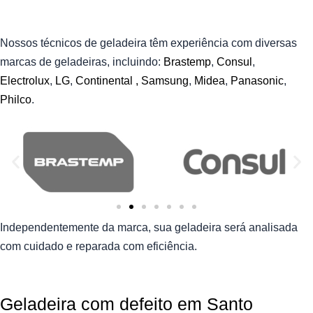
Nossos técnicos de geladeira têm experiência com diversas
marcas de geladeiras, incluindo:
Brastemp
,
Consul
,
Electrolux
,
LG
,
Continental ,
Samsung
,
Midea
,
Panasonic
,
Philco
.
Independentemente da marca, sua geladeira será analisada
com cuidado e reparada com eficiência.
Geladeira com defeito em Santo