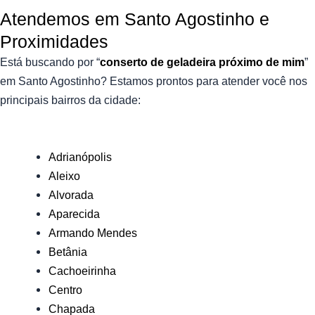
Atendemos em Santo Agostinho e
Proximidades
Está buscando por “
conserto de geladeira próximo de mim
”
em Santo Agostinho?
Estamos prontos para atender você nos
principais bairros da cidade:
Adrianópolis
Aleixo
Alvorada
Aparecida
Armando Mendes
Betânia
Cachoeirinha
Centro
Chapada