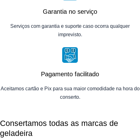
Garantia no serviço
Serviços com garantia e suporte caso ocorra qualquer
imprevisto.
Pagamento facilitado
Aceitamos cartão e Pix para sua maior comodidade na hora do
conserto.
Consertamos todas as marcas de
geladeira