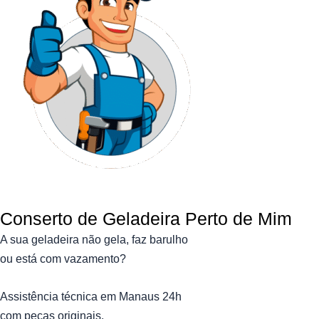
Conserto de Geladeira Perto de Mim
A sua geladeira não gela, faz barulho
ou está com vazamento?
Assistência técnica
em Manaus
24h
com peças originais.