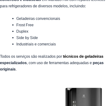
para refrigeradores de diversos modelos, incluindo:
Geladeiras convencionais
Frost Free
Duplex
Side by Side
Industriais e comerciais
Todos os serviços são realizados por
técnicos de geladeiras
especializados
, com uso de ferramentas adequadas e
peças
originais
.