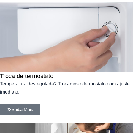
Troca de termostato
Temperatura desregulada? Trocamos o termostato com ajuste
imediato.
Saiba Mais