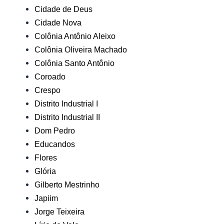
Cidade de Deus
Cidade Nova
Colônia Antônio Aleixo
Colônia Oliveira Machado
Colônia Santo Antônio
Coroado
Crespo
Distrito Industrial I
Distrito Industrial II
Dom Pedro
Educandos
Flores
Glória
Gilberto Mestrinho
Japiim
Jorge Teixeira