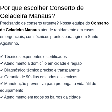
Por que escolher Conserto de
Geladeira Manaus?​
Precisando de conserto urgente? Nossa equipe do
Conserto
de Geladeira Manaus
atende rapidamente em casos
emergenciais, com técnicos prontos para agir em Santo
Agostinho.
✔ Técnicos experientes e certificados
✔ Atendimento a domicílio em cidade e região
✔ Diagnóstico técnico preciso e transparente
✔ Garantia de 90 dias em todos os serviços
✔ Manutenção preventiva para prolongar a vida útil do
equipamento
✔ Atendimento em todos os bairros da cidade