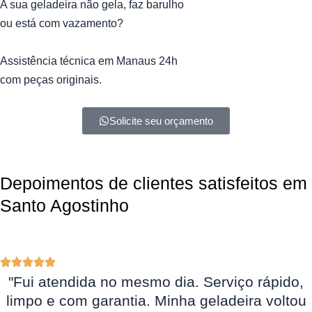
A sua geladeira não gela, faz barulho
ou está com vazamento?
Assistência técnica
em Manaus
24h
com peças originais.
Solicite seu orçamento
Depoimentos de clientes satisfeitos em
Santo Agostinho ​
"Fui atendida no mesmo dia. Serviço rápido,
limpo e com garantia. Minha geladeira voltou