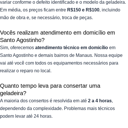
variar conforme o defeito identificado e o modelo da geladeira.
Em média, os preços ficam entre
R$150 e R$100
, incluindo
mão de obra e, se necessário, troca de peças.
Vocês realizam atendimento em domicílio em
Santo Agostinho?
Sim, oferecemos
atendimento técnico em domicílio
em
Santo Agostinho e demais bairros de Manaus. Nossa equipe
vai até você com todos os equipamentos necessários para
realizar o reparo no local.
Quanto tempo leva para consertar uma
geladeira?
A maioria dos consertos é resolvida em até
2 a 4 horas
,
dependendo da complexidade. Problemas mais técnicos
podem levar até 24 horas.