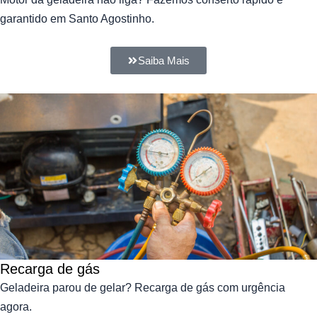
garantido em Santo Agostinho.
Saiba Mais
Recarga de gás
Geladeira parou de gelar? Recarga de gás com urgência
agora.