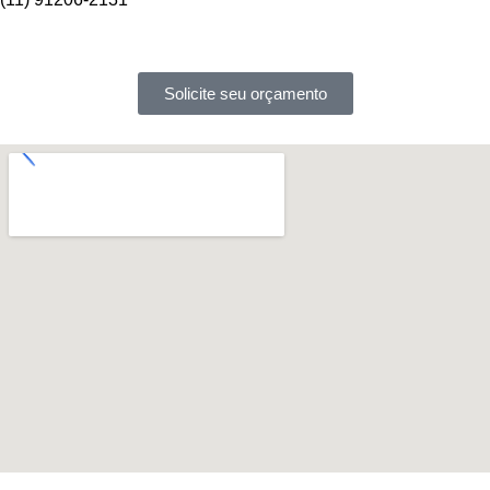
Solicite seu orçamento