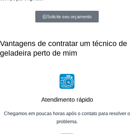
Solicite seu orçamento
Vantagens de contratar um técnico de
geladeira perto de mim
Atendimento rápido
Chegamos em poucas horas após o contato para resolver o
problema.