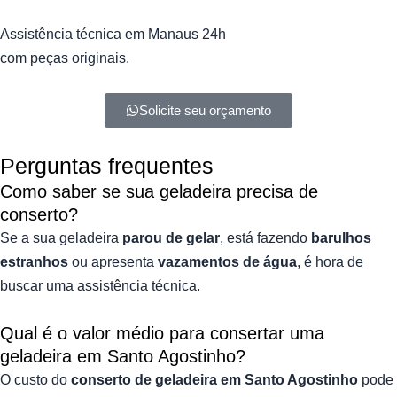
Assistência técnica
em Manaus
24h
com peças originais.
Solicite seu orçamento
Perguntas frequentes
Como saber se sua geladeira precisa de
conserto?
Se a sua geladeira
parou de gelar
, está fazendo
barulhos
estranhos
ou apresenta
vazamentos de água
, é hora de
buscar uma assistência técnica.
Qual é o valor médio para consertar uma
geladeira em Santo Agostinho?
O custo do
conserto de geladeira em Santo Agostinho
pode