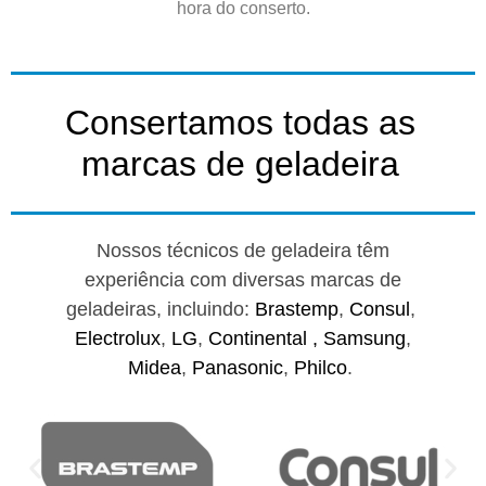
hora do conserto.
Consertamos todas as
marcas de geladeira
Nossos técnicos de geladeira têm
experiência com diversas marcas de
geladeiras, incluindo:
Brastemp
,
Consul
,
Electrolux
,
LG
,
Continental ,
Samsung
,
Midea
,
Panasonic
,
Philco
.