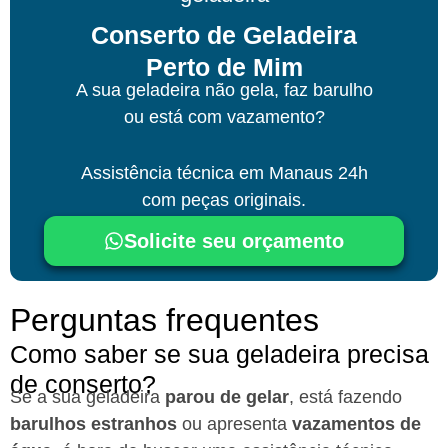
Conserto de Geladeira
Perto de Mim
A sua geladeira não gela, faz barulho
ou está com vazamento?
Assistência técnica
em Manaus
24h
com peças originais.
Solicite seu orçamento
Perguntas frequentes
Como saber se sua geladeira precisa
de conserto?
Se a sua geladeira
parou de gelar
, está fazendo
barulhos estranhos
ou apresenta
vazamentos de