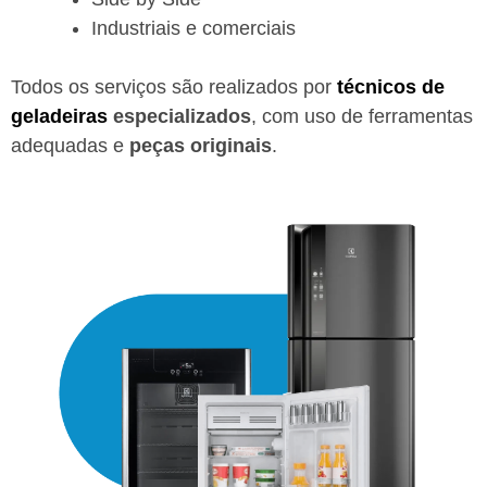
Industriais e comerciais
Todos os serviços são realizados por
técnicos de
geladeiras
especializados
, com uso de ferramentas
adequadas e
peças originais
.