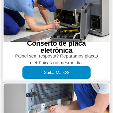
Conserto de placa
eletrônica
Painel sem resposta? Reparamos placas
eletrônicas no mesmo dia.
Saiba Mais