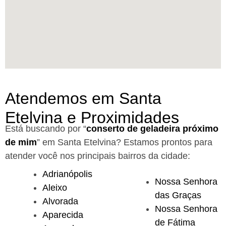
Atendemos em Santa
Etelvina e Proximidades
Está buscando por “
conserto de geladeira próximo
de mim
” em Santa Etelvina?
Estamos prontos para
atender você nos principais bairros da cidade:
Adrianópolis
Nossa Senhora
Aleixo
das Graças
Alvorada
Nossa Senhora
Aparecida
de Fátima