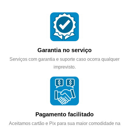
Garantia no serviço
Serviços com garantia e suporte caso ocorra qualquer
imprevisto.
Pagamento facilitado
Aceitamos cartão e Pix para sua maior comodidade na