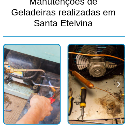
Manutenções de
Geladeiras realizadas em
Santa Etelvina​