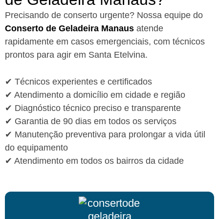
Precisando de conserto urgente? Nossa equipe do
Conserto de Geladeira Manaus
atende
rapidamente em casos emergenciais, com técnicos
prontos para agir em Santa Etelvina.
✔ Técnicos experientes e certificados
✔ Atendimento a domicílio em cidade e região
✔ Diagnóstico técnico preciso e transparente
✔ Garantia de 90 dias em todos os serviços
✔ Manutenção preventiva para prolongar a vida útil
do equipamento
✔ Atendimento em todos os bairros da cidade