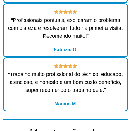
“Profissionais pontuais, explicaram o problema
com clareza e resolveram tudo na primeira visita.
Recomendo muito!”
Fabrizio O.
"Trabalho muito profissional do técnico, educado,
atencioso, e honesto e um bom custo benefício,
super recomendo o trabalho dele."
Marcos M.