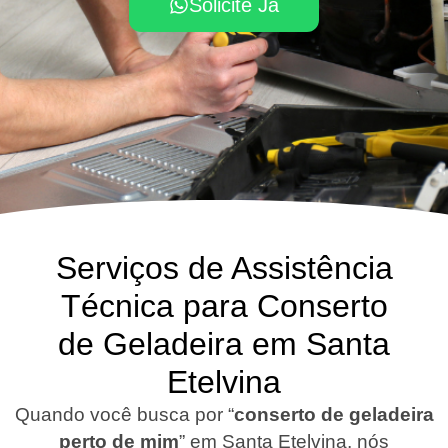
Solicite Já
Serviços de Assistência
Técnica para Conserto
de Geladeira em Santa
Etelvina
Quando você busca por “
conserto de geladeira
perto de mim
” em Santa Etelvina, nós