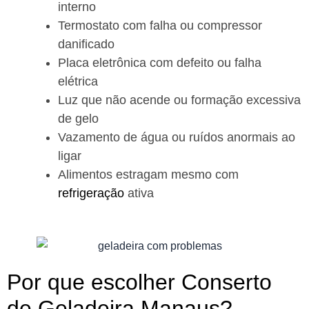
interno
Termostato com falha ou compressor
danificado
Placa eletrônica com defeito ou falha
elétrica
Luz que não acende ou formação excessiva
de gelo
Vazamento de água ou ruídos anormais ao
ligar
Alimentos estragam mesmo com
refrigeração
ativa
Por que escolher Conserto
de Geladeira Manaus?​