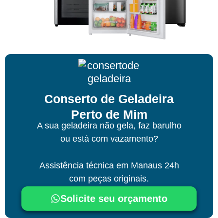
Conserto de Geladeira
Perto de Mim
A sua geladeira não gela, faz barulho
ou está com vazamento?
Assistência técnica
em Manaus
24h
com peças originais.
Solicite seu orçamento