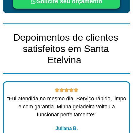
Solicite seu orçamento
Depoimentos de clientes
satisfeitos em Santa
Etelvina ​
"Fui atendida no mesmo dia. Serviço rápido, limpo
e com garantia. Minha geladeira voltou a
funcionar perfeitamente!"
Juliana B.