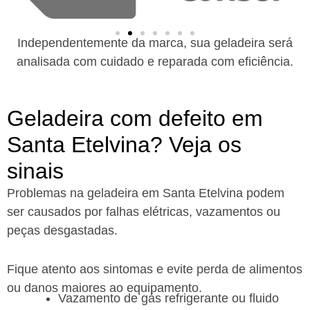
Independentemente da marca, sua geladeira será
analisada com cuidado e reparada com eficiência.
Geladeira com defeito em
Santa Etelvina? Veja os
sinais
Problemas na geladeira em Santa Etelvina podem
ser causados por falhas elétricas, vazamentos ou
peças desgastadas.
Fique atento aos sintomas e evite perda de alimentos
ou danos maiores ao equipamento.
Vazamento de gás refrigerante ou fluido