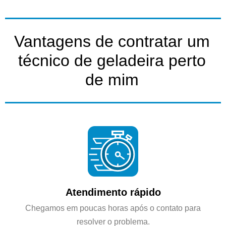
Vantagens de contratar um
técnico de geladeira perto
de mim
Atendimento rápido
Chegamos em poucas horas após o contato para
resolver o problema.