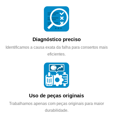
Diagnóstico preciso
Identificamos a causa exata da falha para consertos mais
eficientes.
Uso de peças originais
Trabalhamos apenas com peças originais para maior
durabilidade.