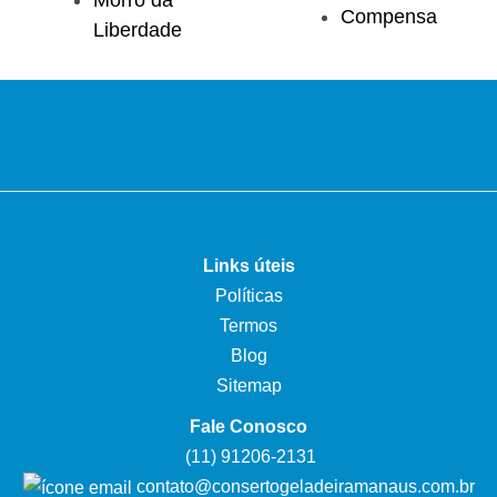
Compensa
Liberdade
Links úteis
Políticas
Termos
Blog
Sitemap
Fale Conosco
(11) 91206-2131
contato@consertogeladeiramanaus.com.br