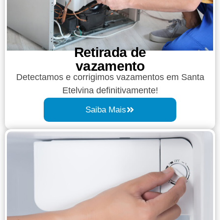
Retirada de
vazamento​​
Detectamos e corrigimos vazamentos em Santa
Etelvina definitivamente!
Saiba Mais