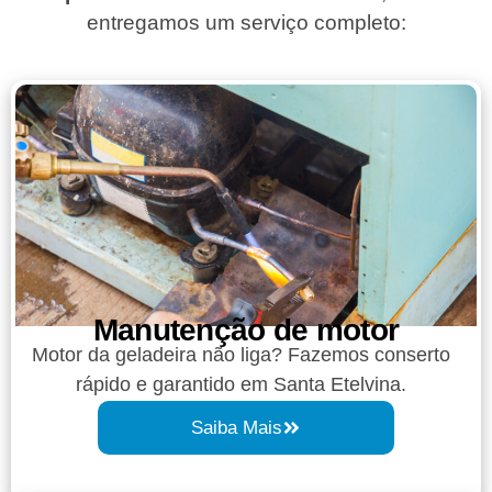
entregamos um serviço completo:
Manutenção de motor
Motor da geladeira não liga? Fazemos conserto
rápido e garantido em Santa Etelvina.
Saiba Mais